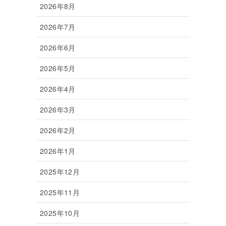
2026年8月
2026年7月
2026年6月
2026年5月
2026年4月
2026年3月
2026年2月
2026年1月
2025年12月
2025年11月
2025年10月