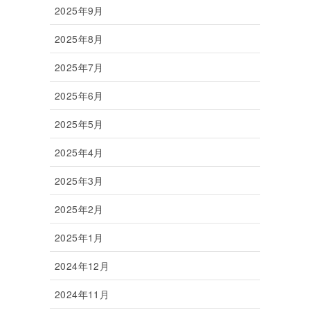
2025年9月
2025年8月
2025年7月
2025年6月
2025年5月
2025年4月
2025年3月
2025年2月
2025年1月
2024年12月
2024年11月