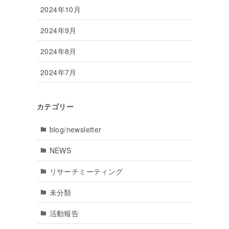
2024年10月
2024年9月
2024年8月
2024年7月
カテゴリー
blog/newsletter
NEWS
リサーチミーティング
未分類
活動報告