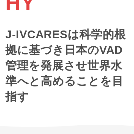
HY
J-IVCARESは科学的根
拠に基づき日本のVAD
管理を発展させ世界水
準へと高めることを目
指す