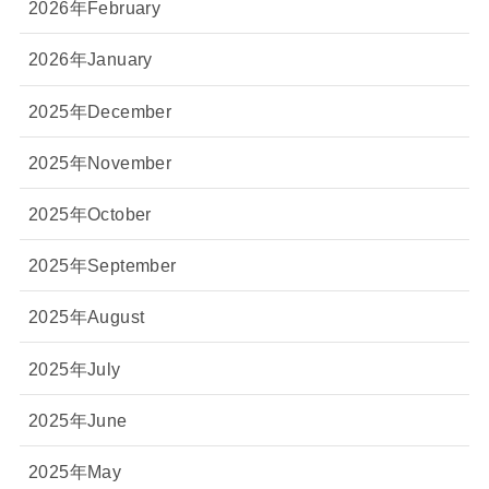
2026年February
2026年January
2025年December
2025年November
2025年October
2025年September
2025年August
2025年July
2025年June
2025年May