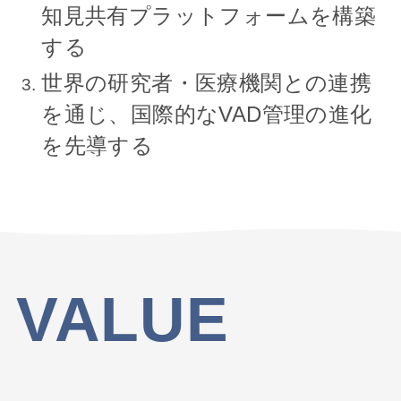
知見共有プラットフォームを構築
する
世界の研究者・医療機関との連携
を通じ、国際的なVAD管理の進化
を先導する
VALUE