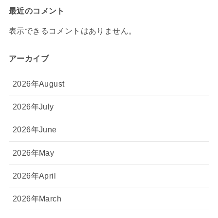
最近のコメント
表示できるコメントはありません。
アーカイブ
2026年August
2026年July
2026年June
2026年May
2026年April
2026年March