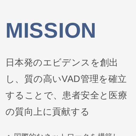
MISSION
日本発のエビデンスを創出
し、質の高いVAD管理を確立
することで、患者安全と医療
の質向上に貢献する