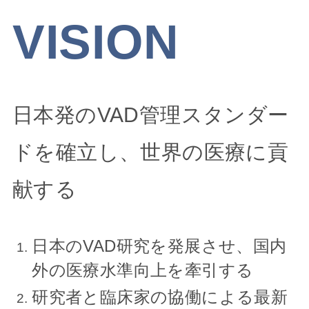
VISION
日本発のVAD管理スタンダー
ドを確立し、世界の医療に貢
献する
日本のVAD研究を発展させ、国内
外の医療水準向上を牽引する
研究者と臨床家の協働による最新