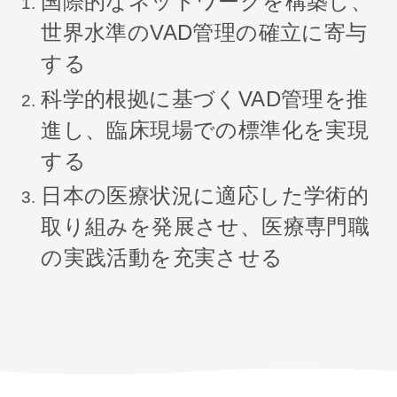
国際的なネットワークを構築し、
世界水準のVAD管理の確立に寄与
する
科学的根拠に基づくVAD管理を推
進し、臨床現場での標準化を実現
する
日本の医療状況に適応した学術的
取り組みを発展させ、医療専門職
の実践活動を充実させる