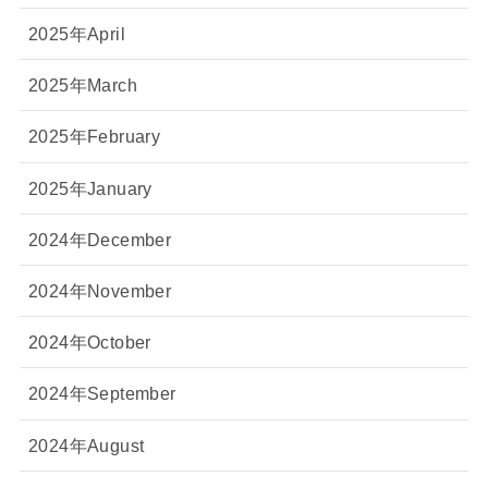
2025年April
2025年March
2025年February
2025年January
2024年December
2024年November
2024年October
2024年September
2024年August