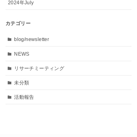
2024年July
カテゴリー
blog/newsletter
NEWS
リサーチミーティング
未分類
活動報告