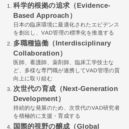
科学的根拠の追求（Evidence-
Based Approach）
日本の臨床環境に最適化されたエビデンス
を創出し、VAD管理の標準化を推進する
多職種協働（Interdisciplinary
Collaboration）
医師、看護師、薬剤師、臨床工学技士な
ど、多様な専門職が連携してVAD管理の質
向上に取り組む
次世代の育成（Next-Generation
Development）
持続的な発展のため、次世代のVAD研究者
を積極的に支援・育成する
国際的視野の醸成（Global