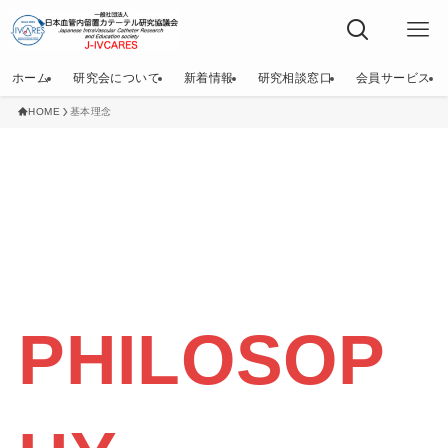
ホーム
研究会について
新着情報
研究相談窓口
会員サービス
HOME
基本理念
PHILOSOP