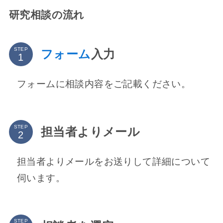
研究相談の流れ
STEP
フォーム
入力
フォームに相談内容をご記載ください。
STEP
担当者よりメール
担当者よりメールをお送りして詳細について
伺います。
STEP