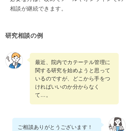
相談が継続できます。
研究相談の例
最近、院内でカテーテル管理に
関する研究を始めようと思って
いるのですが、どこから手をつ
ければいいのか分からなく
て…。
ご相談ありがとうございます！