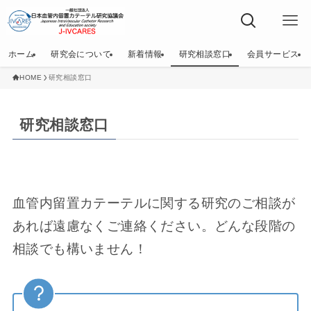
ホーム
研究会について
新着情報
研究相談窓口
会員サービス
HOME
研究相談窓口
研究相談窓口
血管内留置カテーテルに関する研究のご相談が
あれば遠慮なくご連絡ください。どんな段階の
相談でも構いません！