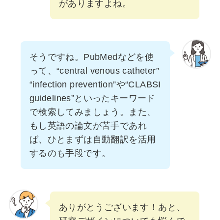
がありますよね。
そうですね。PubMedなどを使
って、“central venous catheter”
“infection prevention”や“CLABSI
guidelines”といったキーワード
で検索してみましょう。また、
もし英語の論文が苦手であれ
ば、ひとまずは自動翻訳を活用
するのも手段です。
ありがとうございます！あと、