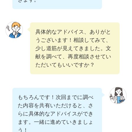
具体的なアドバイス、ありがと
うございます！相談してみて、
少し道筋が見えてきました。文
献を調べて、再度相談させてい
ただいてもいいですか？
もちろんです！次回までに調べ
た内容を共有いただけると、さ
らに具体的なアドバイスができ
ます。一緒に進めていきましょ
う！