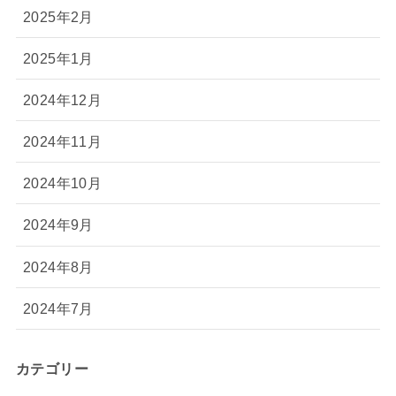
2025年2月
2025年1月
2024年12月
2024年11月
2024年10月
2024年9月
2024年8月
2024年7月
カテゴリー