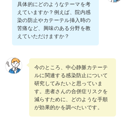
具体的にどのようなテーマを考
えていますか？例えば、院内感
染の防止やカテーテル挿入時の
苦痛など、興味のある分野を教
えていただけますか？
今のところ、中心静脈カテーテ
ルに関連する感染防止について
研究してみたいと思っていま
す。患者さんの合併症リスクを
減らすために、どのような手順
が効果的かを調べたいです。