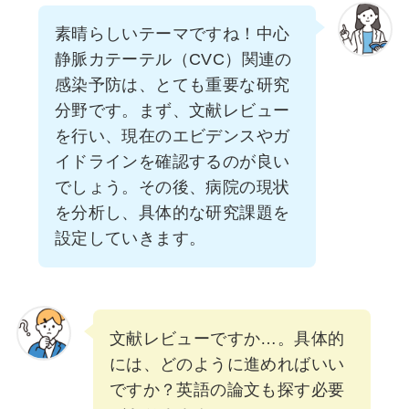
素晴らしいテーマですね！中心
静脈カテーテル（CVC）関連の
感染予防は、とても重要な研究
分野です。まず、文献レビュー
を行い、現在のエビデンスやガ
イドラインを確認するのが良い
でしょう。その後、病院の現状
を分析し、具体的な研究課題を
設定していきます。
文献レビューですか…。具体的
には、どのように進めればいい
ですか？英語の論文も探す必要