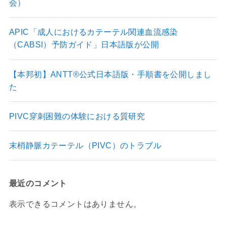
会）
APIC「成人におけるカテーテル関連血流感染
（CABSI）予防ガイド」日本語版が公開
【本邦初】ANTT®公式日本語版・手順書を公開しまし
た
PIVC穿刺困難の体験における質研究
末梢静脈カテーテル（PIVC）のトラブル
最近のコメント
表示できるコメントはありません。