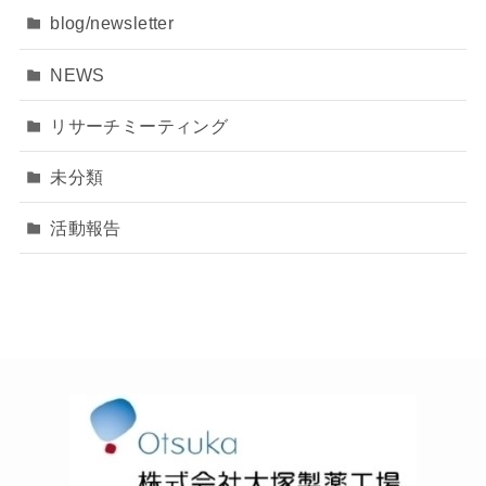
blog/newsletter
NEWS
リサーチミーティング
未分類
活動報告