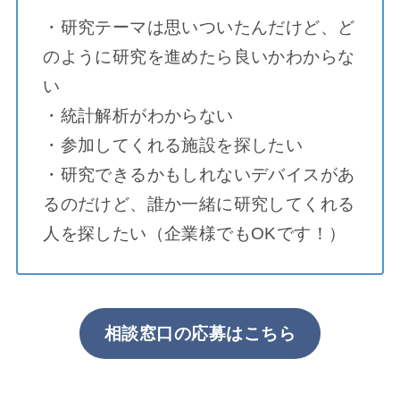
・研究テーマは思いついたんだけど、ど
のように研究を進めたら良いかわからな
い
・統計解析がわからない
・参加してくれる施設を探したい
・研究できるかもしれないデバイスがあ
るのだけど、誰か一緒に研究してくれる
人を探したい（企業様でもOKです！）
相談窓口の応募はこちら