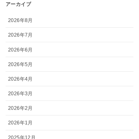
アーカイブ
2026年8月
2026年7月
2026年6月
2026年5月
2026年4月
2026年3月
2026年2月
2026年1月
2025年12月