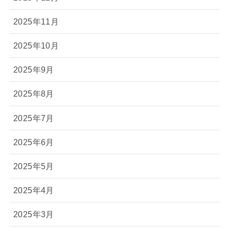
2025年11月
2025年10月
2025年9月
2025年8月
2025年7月
2025年6月
2025年5月
2025年4月
2025年3月