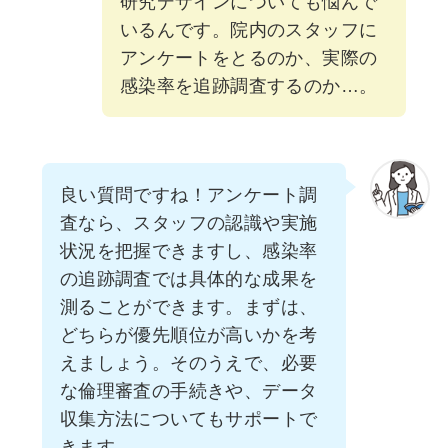
研究デザインについても悩んで
いるんです。院内のスタッフに
アンケートをとるのか、実際の
感染率を追跡調査するのか…。
良い質問ですね！アンケート調
査なら、スタッフの認識や実施
状況を把握できますし、感染率
の追跡調査では具体的な成果を
測ることができます。まずは、
どちらが優先順位が高いかを考
えましょう。そのうえで、必要
な倫理審査の手続きや、データ
収集方法についてもサポートで
きます。