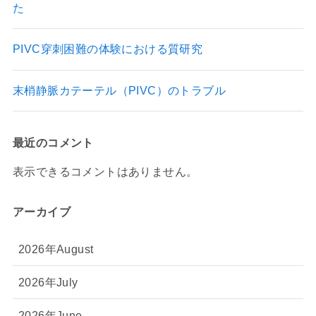
た
PIVC穿刺困難の体験における質研究
末梢静脈カテーテル（PIVC）のトラブル
最近のコメント
表示できるコメントはありません。
アーカイブ
2026年August
2026年July
2026年June