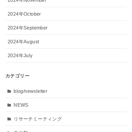
2024年October
2024年September
2024年August
2024年July
カテゴリー
blog/newsletter
NEWS
リサーチミーティング