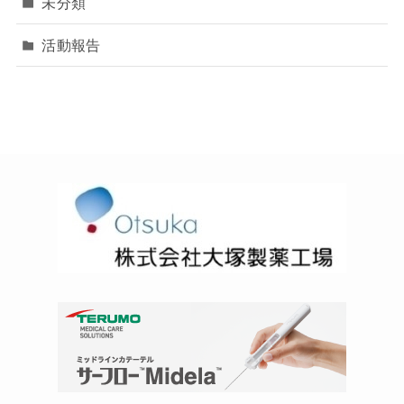
未分類
活動報告