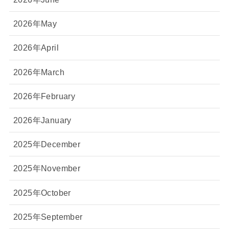
2026年May
2026年April
2026年March
2026年February
2026年January
2025年December
2025年November
2025年October
2025年September