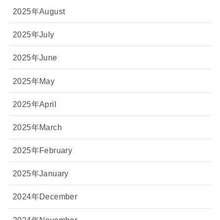
2025年August
2025年July
2025年June
2025年May
2025年April
2025年March
2025年February
2025年January
2024年December
2024年November