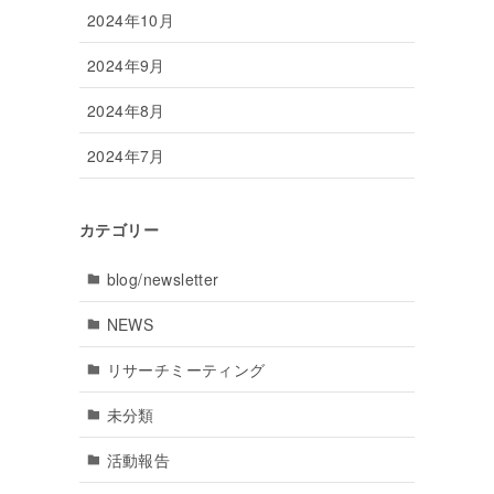
2024年10月
2024年9月
2024年8月
2024年7月
カテゴリー
blog/newsletter
NEWS
リサーチミーティング
未分類
活動報告