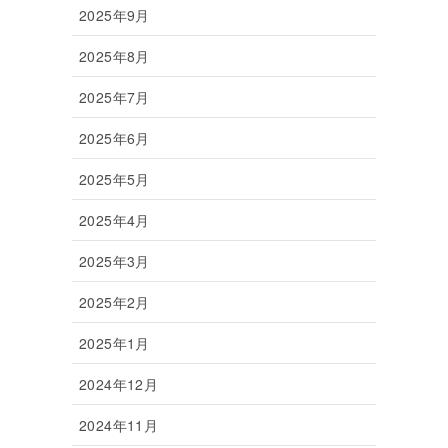
2025年9月
2025年8月
2025年7月
2025年6月
2025年5月
2025年4月
2025年3月
2025年2月
2025年1月
2024年12月
2024年11月