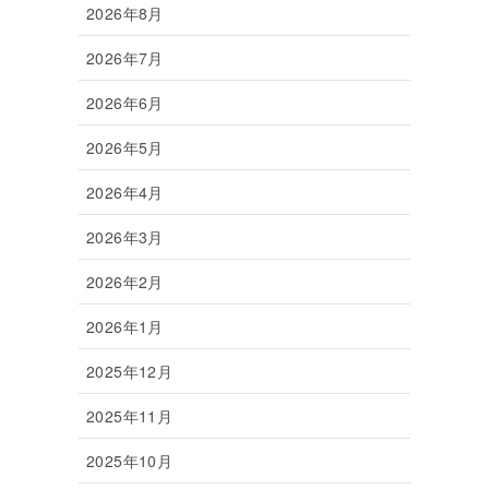
2026年8月
2026年7月
2026年6月
2026年5月
2026年4月
2026年3月
2026年2月
2026年1月
2025年12月
2025年11月
2025年10月