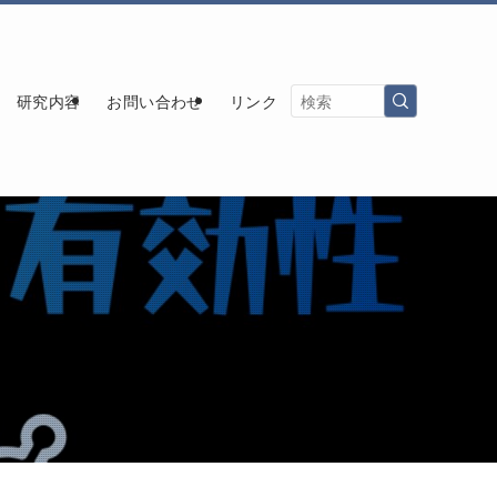
研究内容
お問い合わせ
リンク