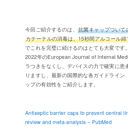
今回ご紹介するのは、
抗菌キャップついて
カテーテルの消毒は、15秒間アルコール
でこれを完璧に続けるのはとても大変です
2022年のEuropean Journal of Int
ラつきをなくし、デバイスの力で確実に患
りますし、最新の国際的な各ガイドライン（S
ップの有効性をご紹介します。
Antiseptic barrier caps to prevent central 
review and meta-analysis – PubMed