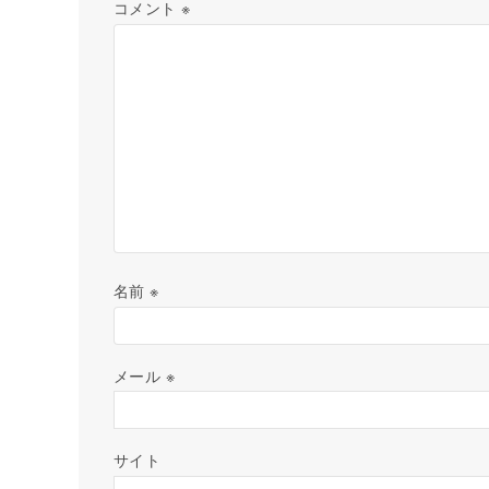
コメント
※
名前
※
メール
※
サイト