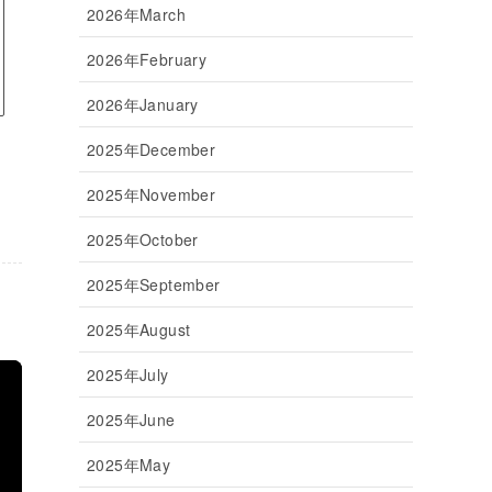
2026年March
2026年February
2026年January
2025年December
2025年November
2025年October
2025年September
2025年August
2025年July
2025年June
2025年May