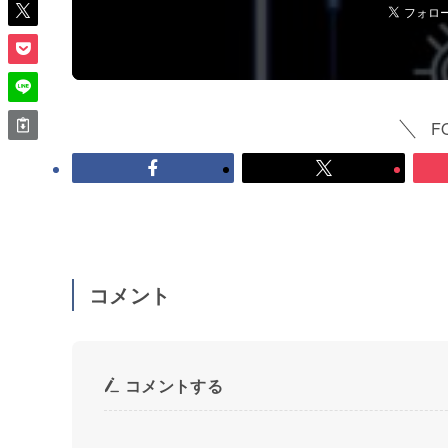
F
コメント
コメントする