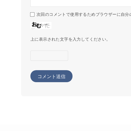
次回のコメントで使用するためブラウザーに自分
上に表示された文字を入力してください。