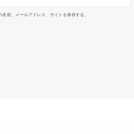
の名前、メールアドレス、サイトを保存する。