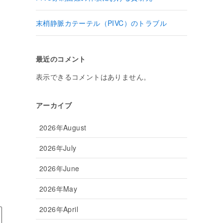
末梢静脈カテーテル（PIVC）のトラブル
最近のコメント
表示できるコメントはありません。
アーカイブ
2026年August
2026年July
2026年June
2026年May
2026年April