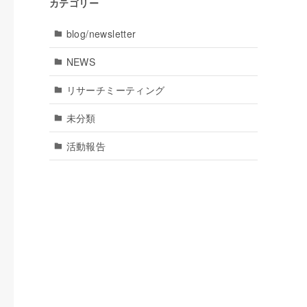
カテゴリー
blog/newsletter
NEWS
リサーチミーティング
未分類
活動報告