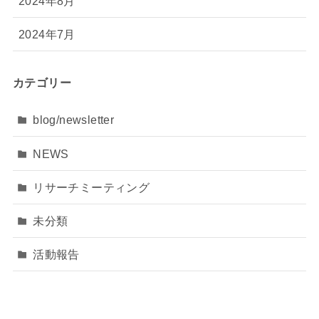
2024年8月
2024年7月
カテゴリー
blog/newsletter
NEWS
リサーチミーティング
未分類
活動報告