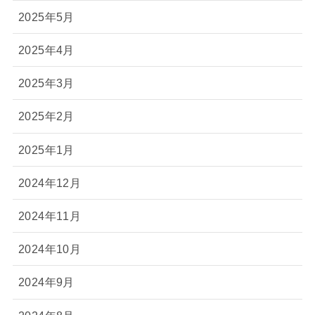
2025年5月
2025年4月
2025年3月
2025年2月
2025年1月
2024年12月
2024年11月
2024年10月
2024年9月