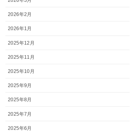
2026年3月
2026年2月
2026年1月
2025年12月
2025年11月
2025年10月
2025年9月
2025年8月
2025年7月
2025年6月