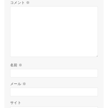
コメント
※
名前
※
メール
※
サイト