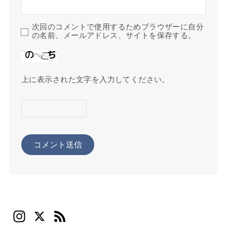
次回のコメントで使用するためブラウザーに自分
の名前、メールアドレス、サイトを保存する。
上に表示された文字を入力してください。
In
X
F