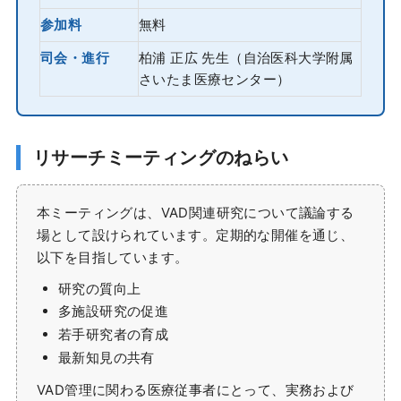
参加料
無料
司会・進行
柏浦 正広 先生（自治医科大学附属
さいたま医療センター）
リサーチミーティングのねらい
本ミーティングは、VAD関連研究について議論する
場として設けられています。定期的な開催を通じ、
以下を目指しています。
研究の質向上
多施設研究の促進
若手研究者の育成
最新知見の共有
VAD管理に関わる医療従事者にとって、実務および