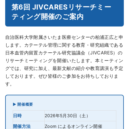
第6回 JIVCARESリサーチミー
ティング開催のご案内
自治医科大学附属さいたま医療センターの柏浦正広と申
します。カテーテル管理に関する教育・研究組織である
日本血管内留置カテーテル研究協議会（JIVCARES）の
リサーチミーティングを開催いたします。本ミーティン
グでは、研究に加え、最新文献の紹介や教育講演も予定
しております。ぜひ皆様のご参加をお待ちしておりま
す。
▶ 開催概要
日時
2026年5月30日（土）
開催方法
Zoom によるオンライン開催