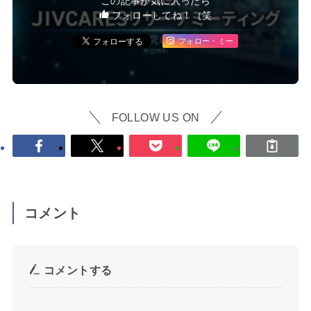
この記事が気に入ったら
フォローしてね！（笑
フォロー・ミー
FOLLOW US ON
コメント
コメントする