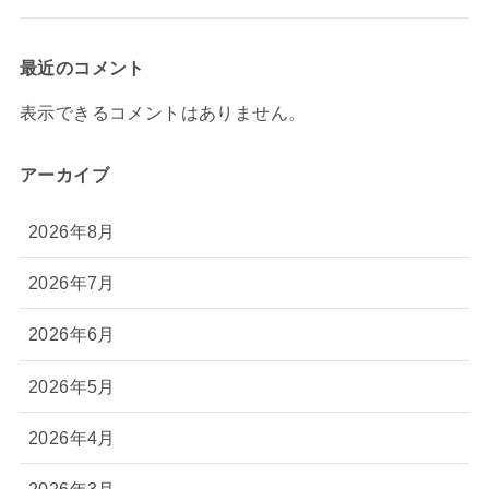
最近のコメント
表示できるコメントはありません。
アーカイブ
2026年8月
2026年7月
2026年6月
2026年5月
2026年4月