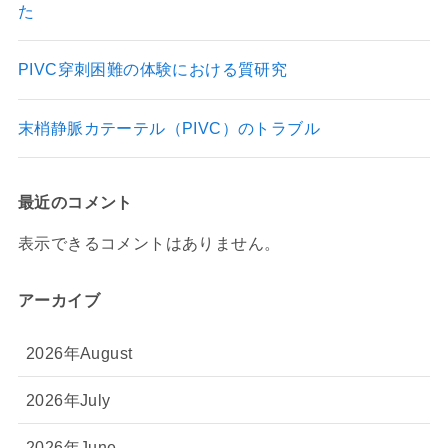
た
PIVC穿刺困難の体験における質研究
末梢静脈カテーテル（PIVC）のトラブル
最近のコメント
表示できるコメントはありません。
アーカイブ
2026年August
2026年July
2026年June