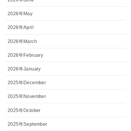
2026年May
2026年April
2026年March
2026年February
2026年January
2025年December
2025年November
2025年October
2025年September