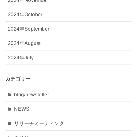
2024年October
2024年September
2024年August
2024年July
カテゴリー
blog/newsletter
NEWS
リサーチミーティング