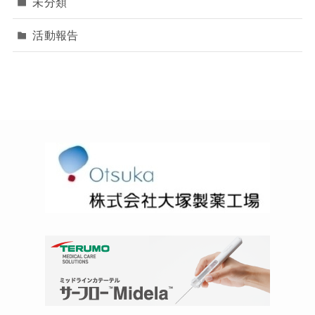
未分類
活動報告