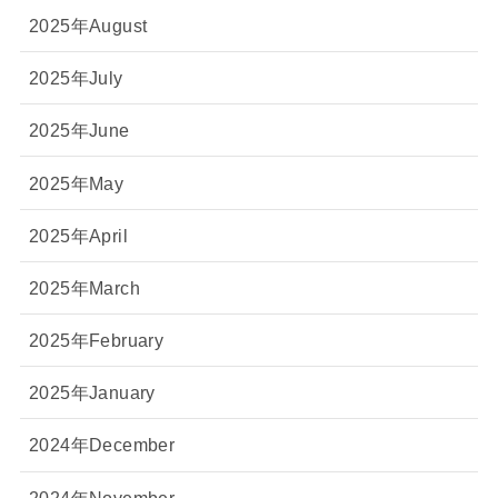
2025年August
2025年July
2025年June
2025年May
2025年April
2025年March
2025年February
2025年January
2024年December
2024年November