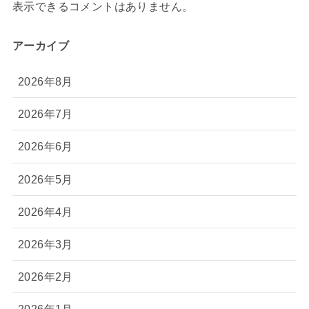
表示できるコメントはありません。
アーカイブ
2026年8月
2026年7月
2026年6月
2026年5月
2026年4月
2026年3月
2026年2月