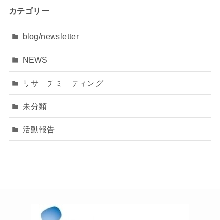
カテゴリー
blog/newsletter
NEWS
リサーチミーティング
未分類
活動報告