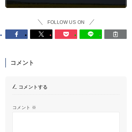
FOLLOW US ON
コメント
コメントする
コメント
※