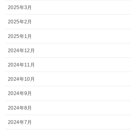
2025年3月
2025年2月
2025年1月
2024年12月
2024年11月
2024年10月
2024年9月
2024年8月
2024年7月