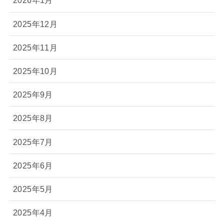
2026年1月
2025年12月
2025年11月
2025年10月
2025年9月
2025年8月
2025年7月
2025年6月
2025年5月
2025年4月