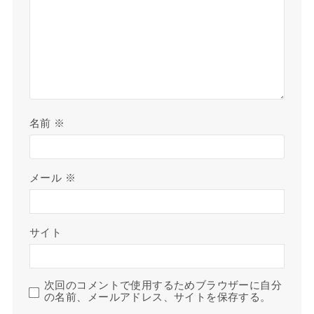
名前
※
メール
※
サイト
次回のコメントで使用するためブラウザーに自分
の名前、メールアドレス、サイトを保存する。