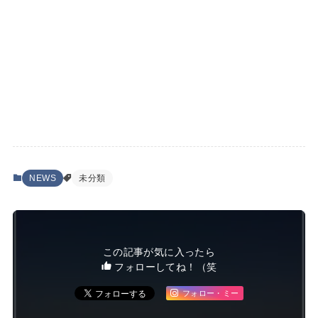
NEWS
未分類
この記事が気に入ったら
フォローしてね！（笑
フォロー・ミー