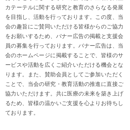
カテーテルに関する研究と教育のさらなる発展
を目指し、活動を行っております。この度、当
会の趣旨にご賛同いただける皆様からのご協力
をお願いするため、バナー広告の掲載と支援会
員の募集を行っております。バナー広告は、当
会のホームページに掲載することで、皆様のサ
ービスや活動を広くご紹介いただける機会とな
ります。また、賛助会員としてご参加いただく
ことで、当会の研究・教育活動の推進に直接ご
協力いただけます。共に医療の未来を築き上げ
るため、皆様の温かいご支援を心よりお待ちし
ております。