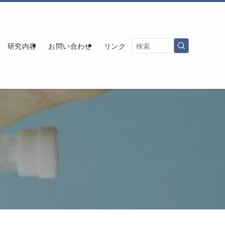
研究内容
お問い合わせ
リンク