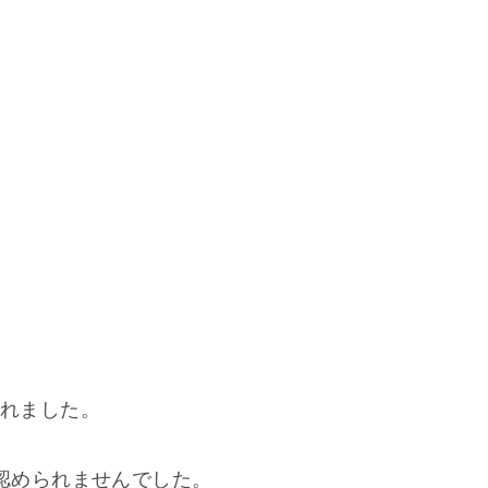
られました。
認められませんでした。