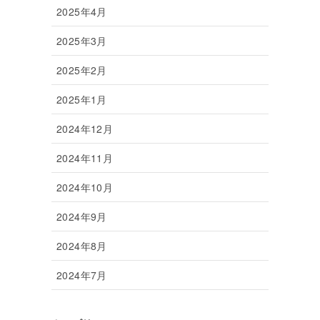
2025年4月
2025年3月
2025年2月
2025年1月
2024年12月
2024年11月
2024年10月
2024年9月
2024年8月
2024年7月