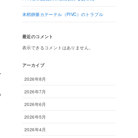
末梢静脈カテーテル（PIVC）のトラブル
最近のコメント
表示できるコメントはありません。
アーカイブ
〜
2026年8月
2026年7月
あ
2026年6月
染
2026年5月
安
2026年4月