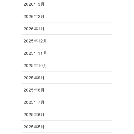
2026年3月
2026年2月
2026年1月
2025年12月
2025年11月
2025年10月
2025年9月
2025年8月
2025年7月
2025年6月
2025年5月