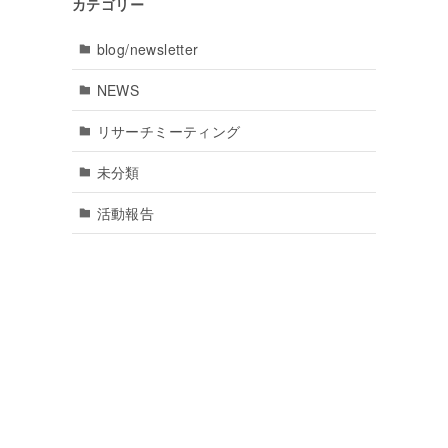
カテゴリー
blog/newsletter
NEWS
リサーチミーティング
未分類
活動報告