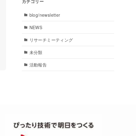
カテゴリー
blog/newsletter
NEWS
リサーチミーティング
未分類
活動報告