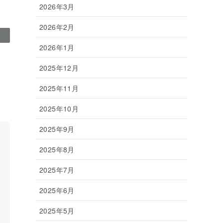
2026年3月
2026年2月
2026年1月
2025年12月
2025年11月
2025年10月
2025年9月
2025年8月
2025年7月
2025年6月
2025年5月