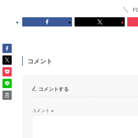
F
コメント
コメントする
コメント
※