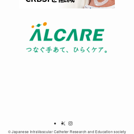
©
Japanese IntraVascular Catheter Research and Education society