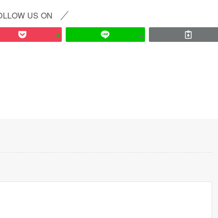
OLLOW US ON