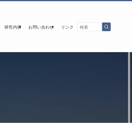
研究内容
お問い合わせ
リンク