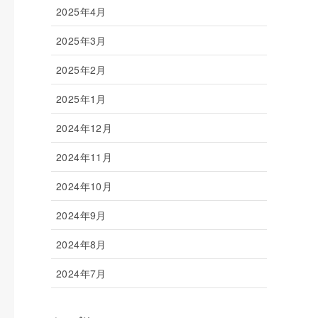
2025年4月
2025年3月
2025年2月
2025年1月
2024年12月
2024年11月
2024年10月
2024年9月
2024年8月
2024年7月