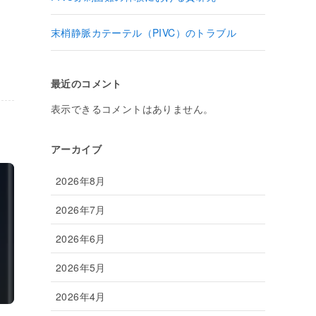
末梢静脈カテーテル（PIVC）のトラブル
最近のコメント
表示できるコメントはありません。
アーカイブ
2026年8月
2026年7月
2026年6月
2026年5月
2026年4月