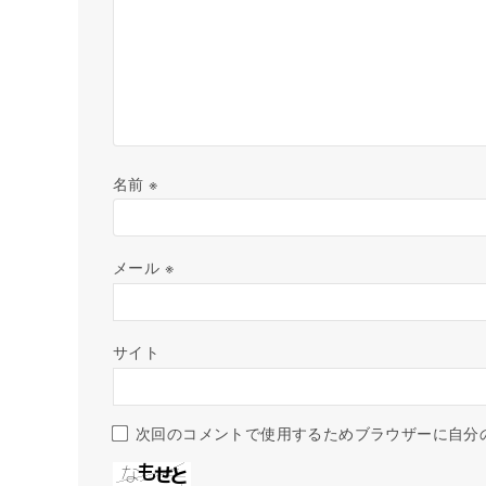
名前
※
メール
※
サイト
次回のコメントで使用するためブラウザーに自分