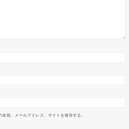
の名前、メールアドレス、サイトを保存する。