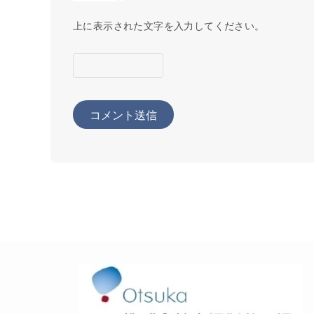
上に表示された文字を入力してください。