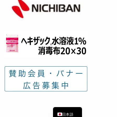
English
日本語