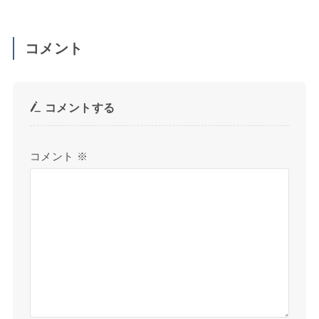
コメント
コメントする
コメント
※