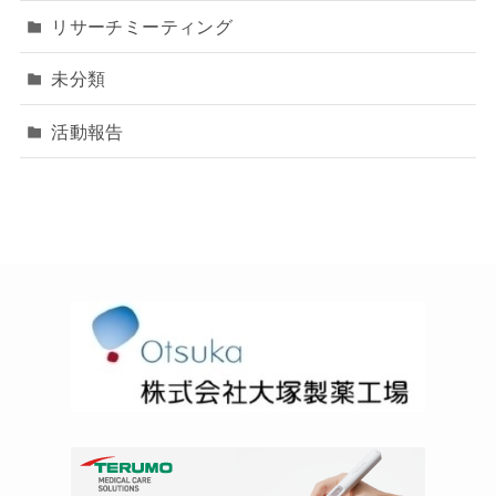
リサーチミーティング
未分類
活動報告