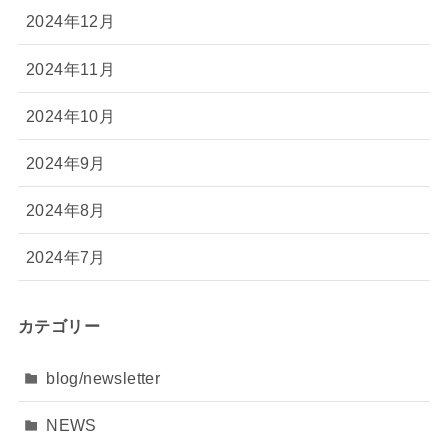
2024年12月
2024年11月
2024年10月
2024年9月
2024年8月
2024年7月
カテゴリー
blog/newsletter
NEWS