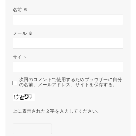
名前
※
メール
※
サイト
次回のコメントで使用するためブラウザーに自分
の名前、メールアドレス、サイトを保存する。
上に表示された文字を入力してください。