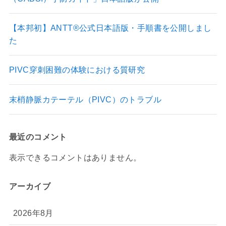
【本邦初】ANTT®公式日本語版・手順書を公開しまし
た
PIVC穿刺困難の体験における質研究
末梢静脈カテーテル（PIVC）のトラブル
最近のコメント
表示できるコメントはありません。
アーカイブ
2026年8月