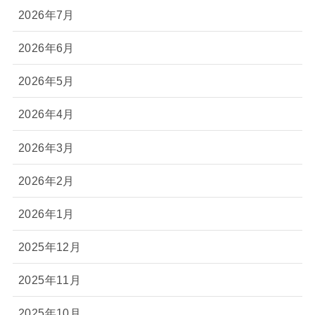
2026年7月
2026年6月
2026年5月
2026年4月
2026年3月
2026年2月
2026年1月
2025年12月
2025年11月
2025年10月