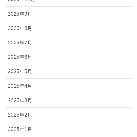
2025年9月
2025年8月
2025年7月
2025年6月
2025年5月
2025年4月
2025年3月
2025年2月
2025年1月