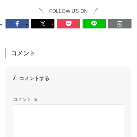
FOLLOW US ON
コメント
コメントする
コメント
※