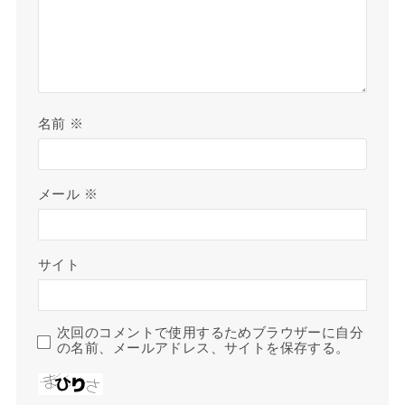
名前
※
メール
※
サイト
次回のコメントで使用するためブラウザーに自分
の名前、メールアドレス、サイトを保存する。