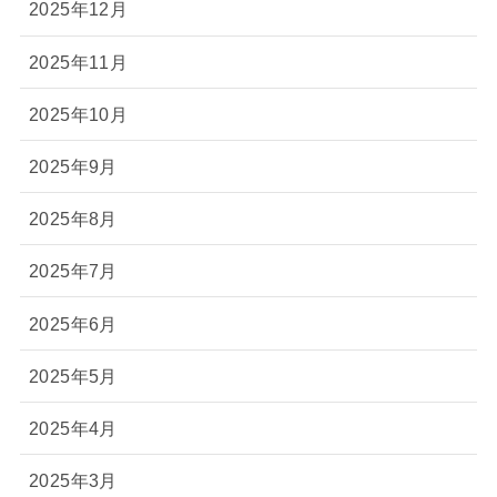
2025年12月
2025年11月
2025年10月
2025年9月
2025年8月
2025年7月
2025年6月
2025年5月
2025年4月
2025年3月