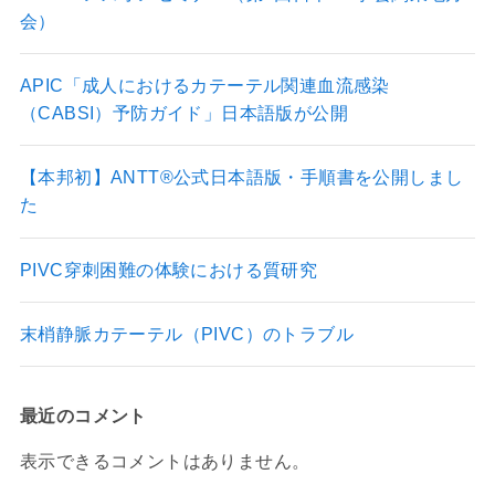
m
会）
APIC「成人におけるカテーテル関連血流感染
（CABSI）予防ガイド」日本語版が公開
【本邦初】ANTT®公式日本語版・手順書を公開しまし
た
PIVC穿刺困難の体験における質研究
末梢静脈カテーテル（PIVC）のトラブル
最近のコメント
表示できるコメントはありません。